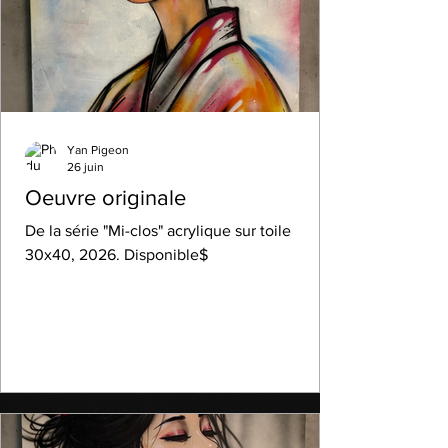
Yan Pigeon
26 juin
Oeuvre originale
De la série "Mi-clos" acrylique sur toile
30x40, 2026. Disponible$