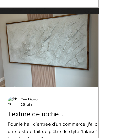
Yan Pigeon
26 juin
Texture de roche...
Pour le hall d'entrée d'un commerce, j'ai créé
une texture fait de plâtre de style "falaise" ou