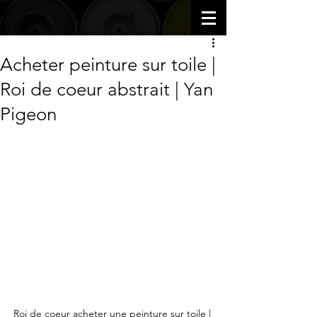
Acheter peinture sur toile |
Roi de coeur abstrait | Yan
Pigeon
Roi de coeur acheter une peinture sur toile | 