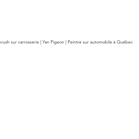
brush sur carrosserie | Yan Pigeon | Peintre sur automobile à Québec 