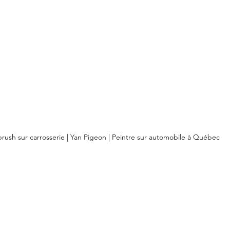
brush sur carrosserie | Yan Pigeon | Peintre sur automobile à Québec 