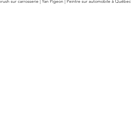
brush sur carrosserie | Yan Pigeon | Peintre sur automobile à Québec 