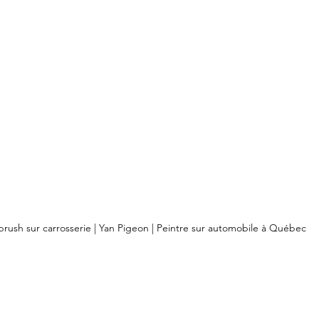
brush sur carrosserie | Yan Pigeon | Peintre sur automobile à Québec