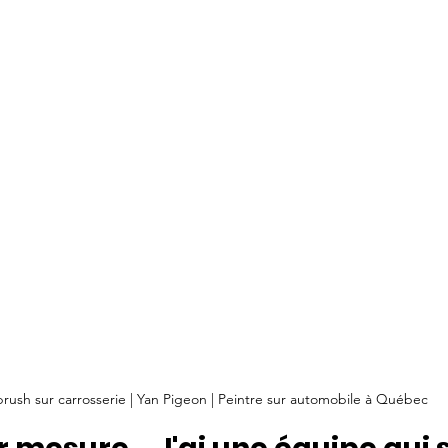
brush sur carrosserie | Yan Pigeon | Peintre sur automobile à Québec 