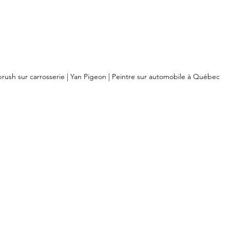
brush sur carrosserie | Yan Pigeon | Peintre sur automobile à Québec 