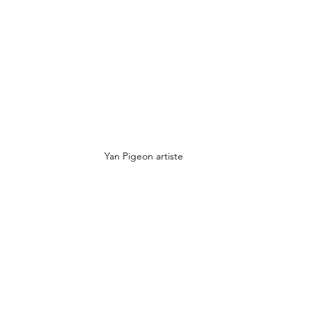
  Yan Pigeon artiste 