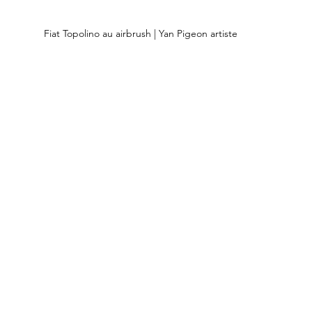
Fiat Topolino au airbrush | Yan Pigeon artiste 