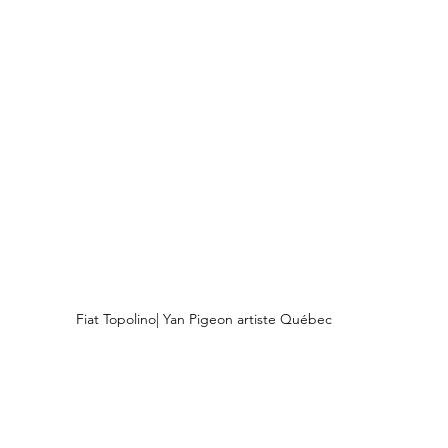
Fiat Topolino| Yan Pigeon artiste Québec