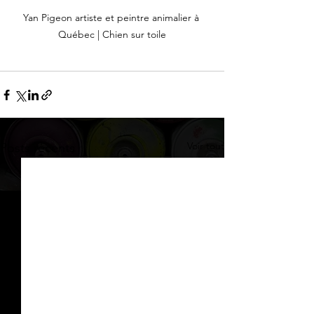
Yan Pigeon artiste et peintre animalier à 
Québec | Chien sur toile
Voir tout
Posts récents