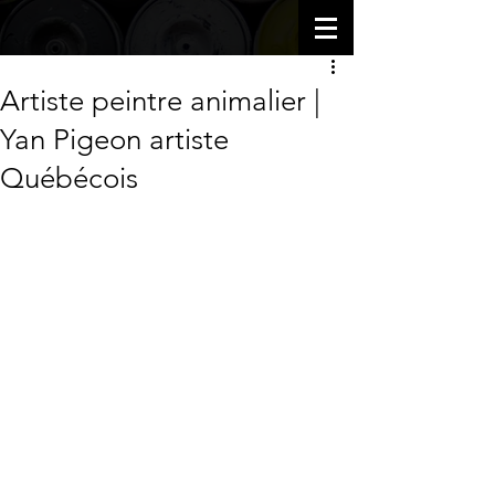
Artiste peintre animalier |
Yan Pigeon artiste
Québécois