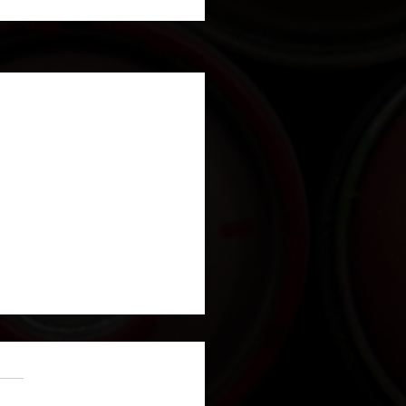
Voir tout