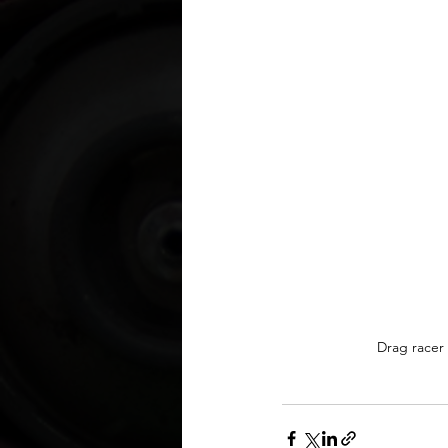
Drag racer 