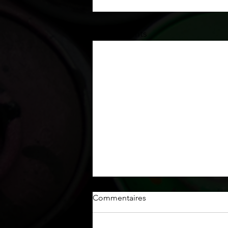
Posts récents
Commentaires