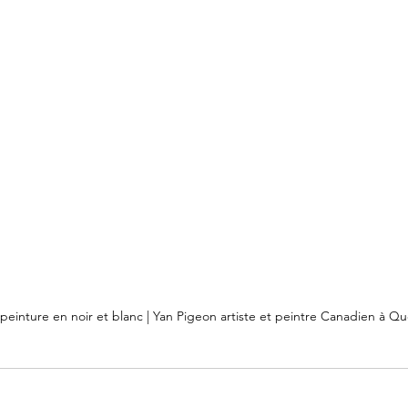
peinture en noir et blanc | Yan Pigeon artiste et peintre Canadien à Q