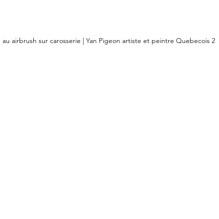
 au airbrush sur carosserie | Yan Pigeon artiste et peintre Quebecois 2