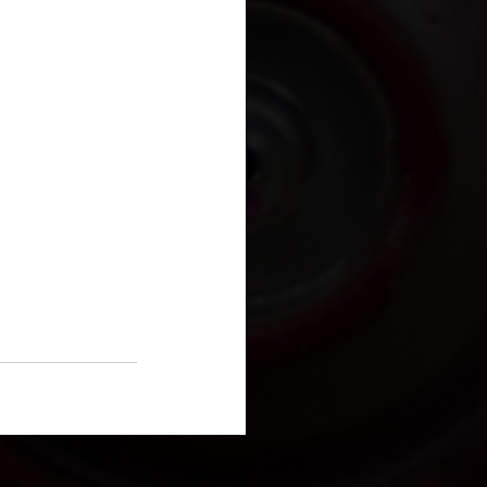
Voir tout