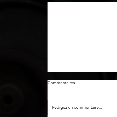
Commentaires
Rédigez un commentaire...