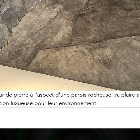
r de pierre à l'aspect d'une parois rocheuse, va plaire 
tion luxueuse pour leur environnement. 