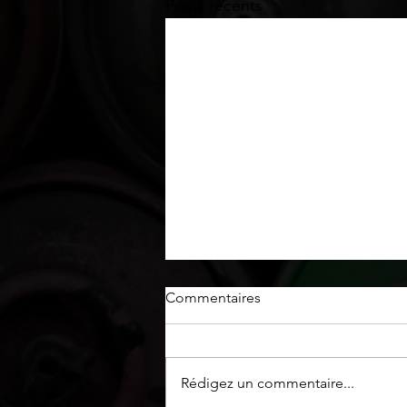
Posts récents
Commentaires
Rédigez un commentaire...