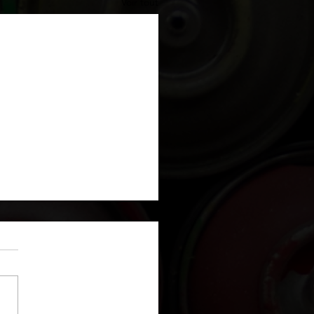
Voir tout