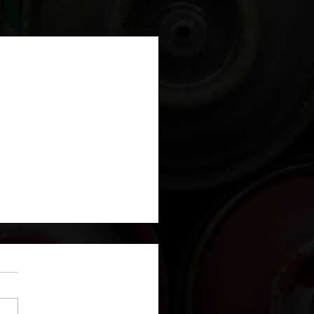
Voir tout