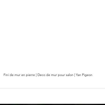
Fini de mur en pierre | Deco de mur pour salon | Yan Pigeon