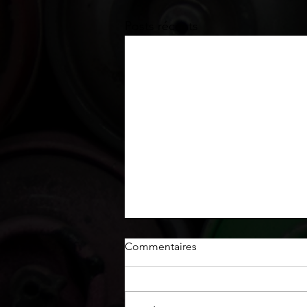
Posts récents
Commentaires