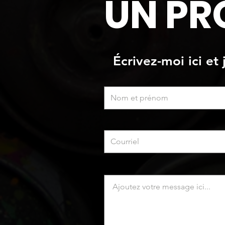
UN PR
Écrivez-moi ici et