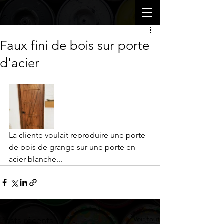
Faux fini de bois sur porte
d'acier
La cliente voulait reproduire une porte 
de bois de grange sur une porte en 
acier blanche...
Voir tout
Posts récents