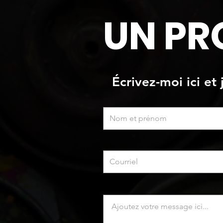
UN PR
Écrivez-moi ici et