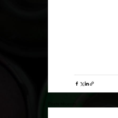
Posts récents