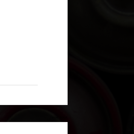
Voir tout