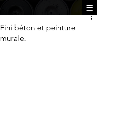
Fini béton et peinture
murale.