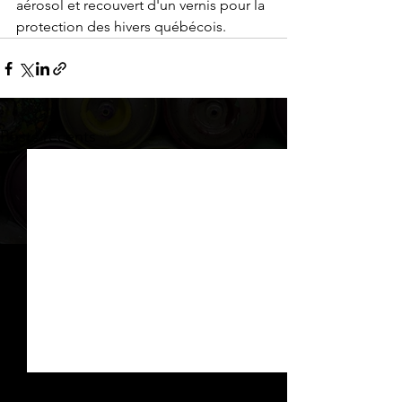
aérosol et recouvert d'un vernis pour la 
protection des hivers québécois.
Voir tout
Posts récents