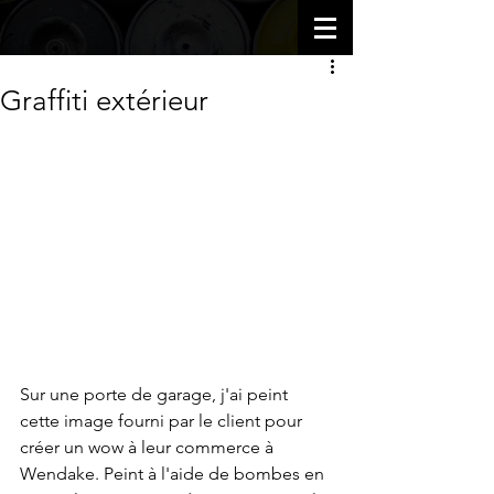
Graffiti extérieur
Sur une porte de garage, j'ai peint 
cette image fourni par le client pour 
créer un wow à leur commerce à 
Wendake. Peint à l'aide de bombes en 