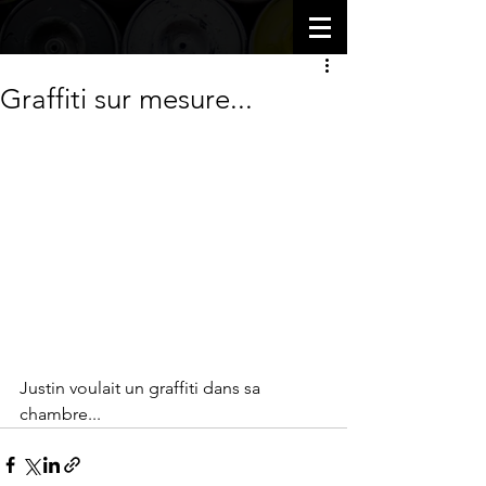
Graffiti sur mesure...
Justin voulait un graffiti dans sa 
chambre...