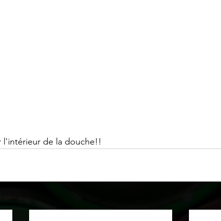
 l'intérieur de la douche!!