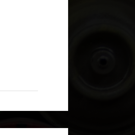
Voir tout