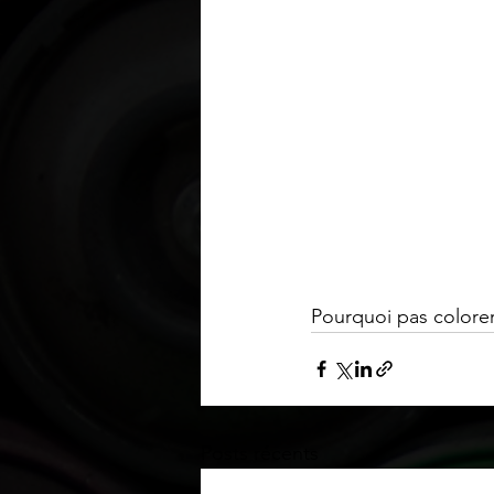
Pourquoi pas colorer
Posts récents