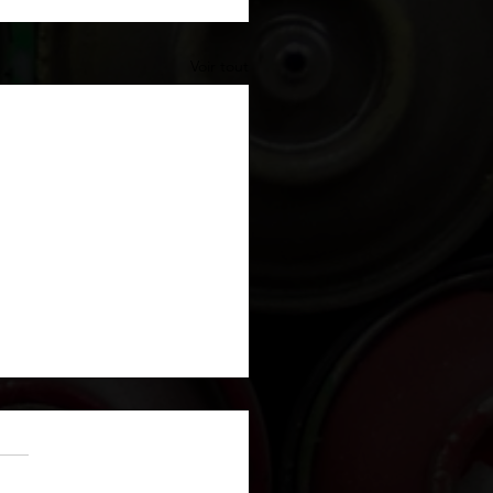
Voir tout