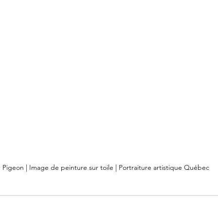
 Pigeon | Image de peinture sur toile | Portraiture artistique Québec