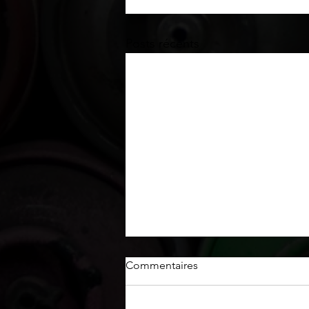
Posts récents
Commentaires