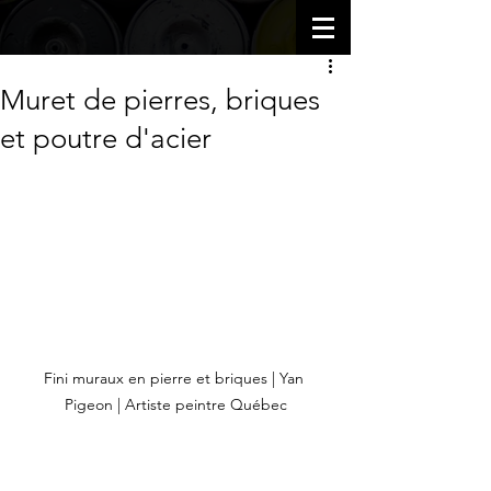
Muret de pierres, briques
et poutre d'acier
Fini muraux en pierre et briques | Yan 
Pigeon | Artiste peintre Québec