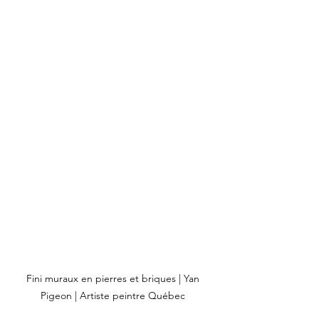
Fini muraux en pierres et briques | Yan 
Pigeon | Artiste peintre Québec 