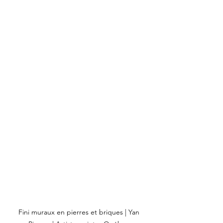
Fini muraux en pierres et briques | Yan 