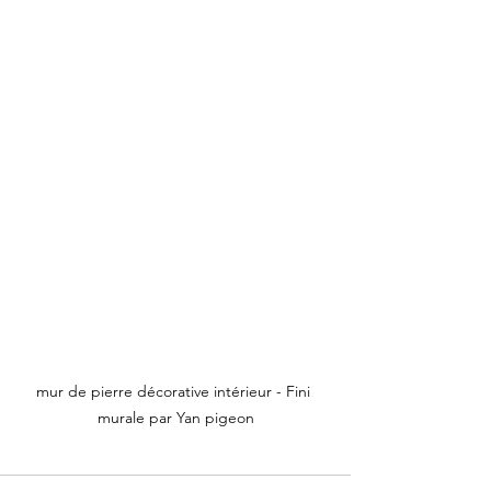
mur de pierre décorative intérieur - Fini 
murale par Yan pigeon