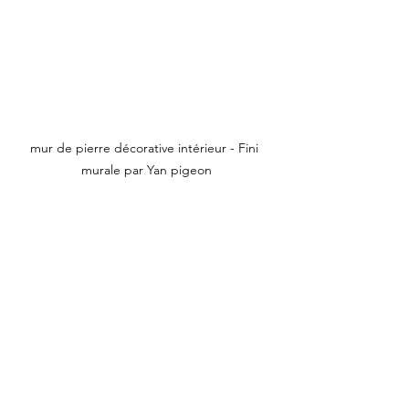
mur de pierre décorative intérieur - Fini 
murale par Yan pigeon