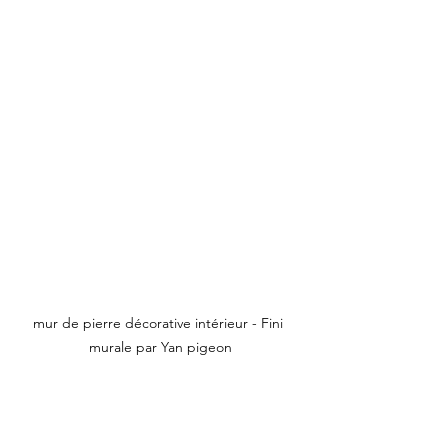
mur de pierre décorative intérieur - Fini 
murale par Yan pigeon