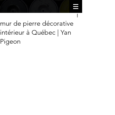
mur de pierre décorative
intérieur à Québec | Yan
Pigeon