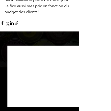
Je fixe aussi mes prix en fonction du 
budget des clients!
Voir tout
Posts récents