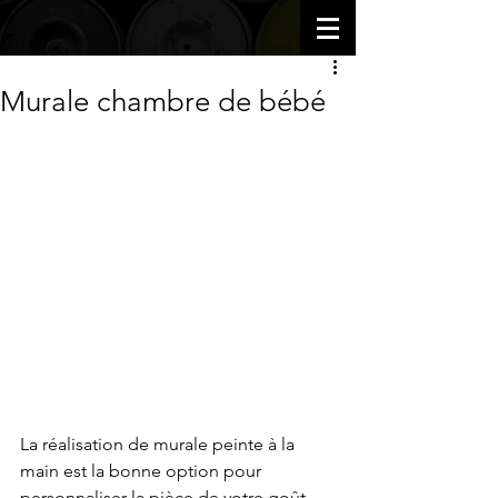
Murale chambre de bébé
La réalisation de murale peinte à la 
main est la bonne option pour 
personnaliser la pièce de votre goût... 