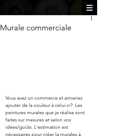
Murale commerciale
Vous avez un commerce et aimeriez 
ajouter de la couleur à celui-ci?  Les 
peintures murales que je réalise sont 
faites sur mesures et selon vos 
idées/goûts. L'estimation est 
nécessaires pour créer la murales à 