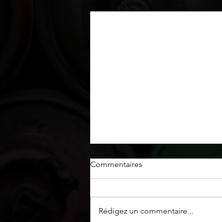
Posts récents
Commentaires
Rédigez un commentaire...