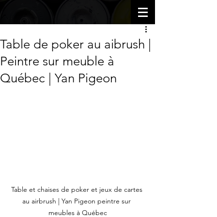
Table de poker au aibrush |
Peintre sur meuble à
Québec | Yan Pigeon
Table et chaises de poker et jeux de cartes 
au airbrush | Yan Pigeon peintre sur 
meubles à Québec