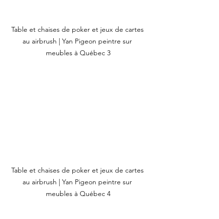
Table et chaises de poker et jeux de cartes 
au airbrush | Yan Pigeon peintre sur 
meubles à Québec 3
Table et chaises de poker et jeux de cartes 
au airbrush | Yan Pigeon peintre sur 
meubles à Québec 4