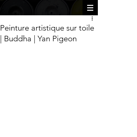
Peinture artistique sur toile
| Buddha | Yan Pigeon