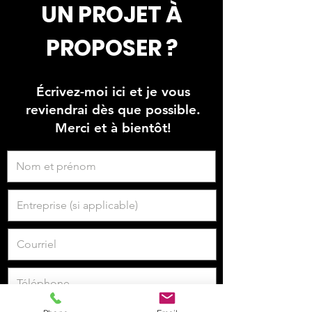
UN PROJET À
PROPOSER ?
Écrivez-moi ici et je vous
reviendrai dès que possible.
Merci et à bientôt!