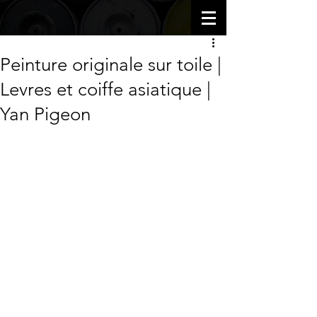
Peinture originale sur toile |
Levres et coiffe asiatique |
Yan Pigeon