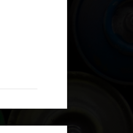
Voir tout