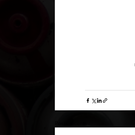
Posts récents