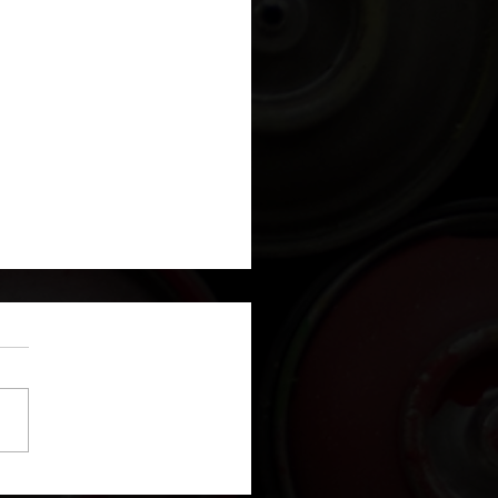
re originale