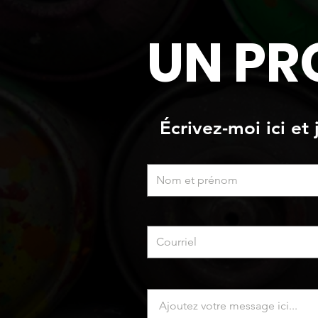
UN PR
Écrivez-moi ici et