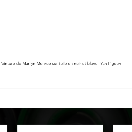
Peinture de Marilyn Monroe sur toile en noir et blanc | Yan Pigeon