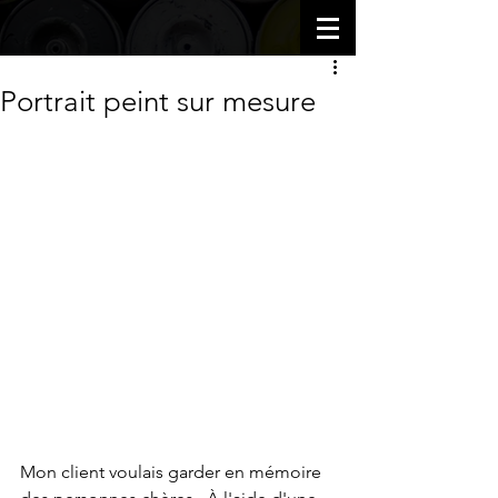
Portrait peint sur mesure
Mon client voulais garder en mémoire 