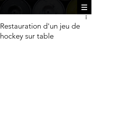
Restauration d'un jeu de
hockey sur table