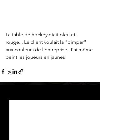
La table de hockey était bleu et 
rouge... Le client voulait la "pimper" 
aux couleurs de l'entreprise. J'ai même 
peint les joueurs en jaunes!
Voir tout
Posts récents