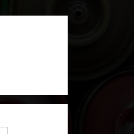
Voir tout