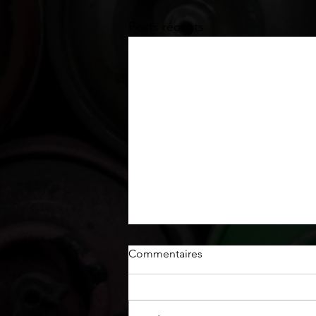
Posts récents
Commentaires